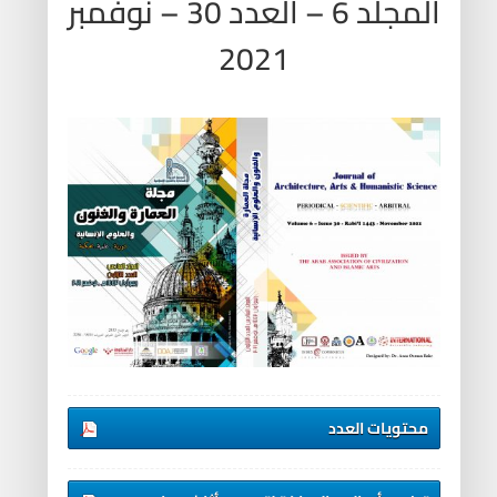
المجلد 6 – العدد 30 – نوفمبر
2021
محتويات العدد