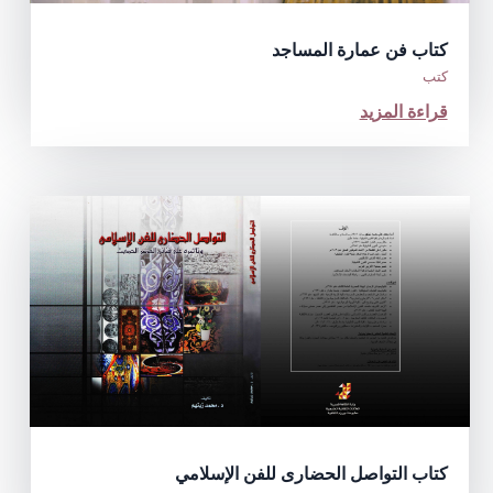
كتاب فن عمارة المساجد
كتب
قراءة المزيد
كتاب التواصل الحضارى للفن الإسلامي