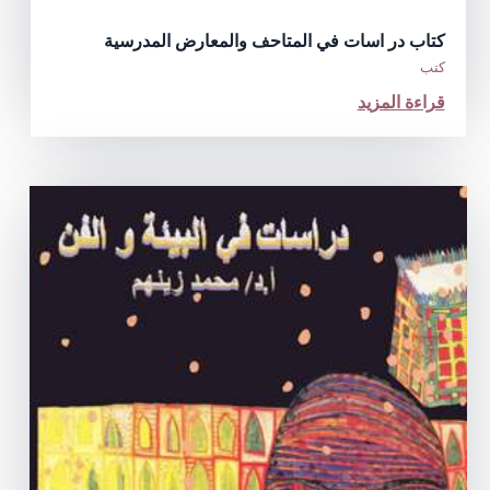
كتاب در اسات في المتاحف والمعارض المدرسية
كتب
قراءة المزيد