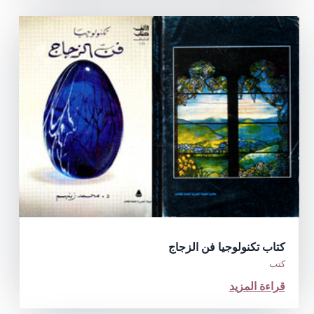
كتاب تكنولوجيا فن الزجاج
كتب
قراءة المزيد