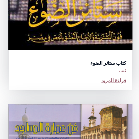
كتاب ستائر الضوء
كتب
قراءة المزيد