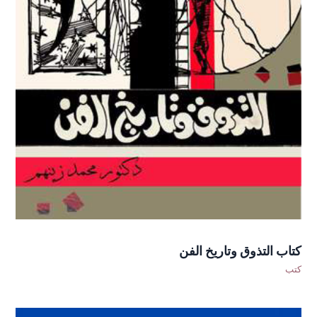
كتاب التذوق وتاريخ الفن
كتب