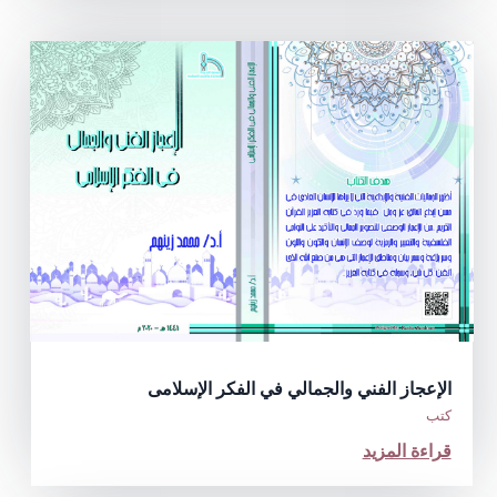
الإعجاز الفني والجمالي في الفكر الإسلامى
كتب
قراءة المزيد