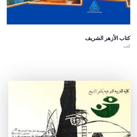
كتاب الأزهر الشريف
كتب