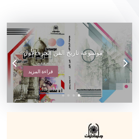
موسوعة تاريخ الفن الجزء الأول
قراءة المزيد