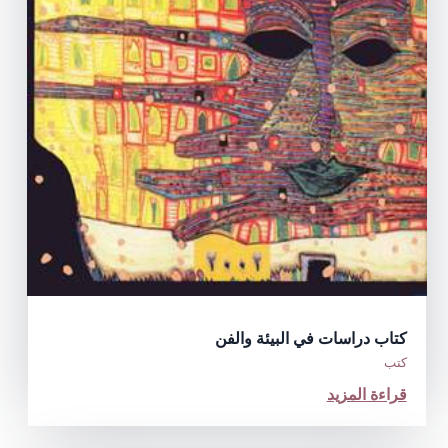
كتاب دراسات في البيئة والفن
كتب
قراءة المزيد