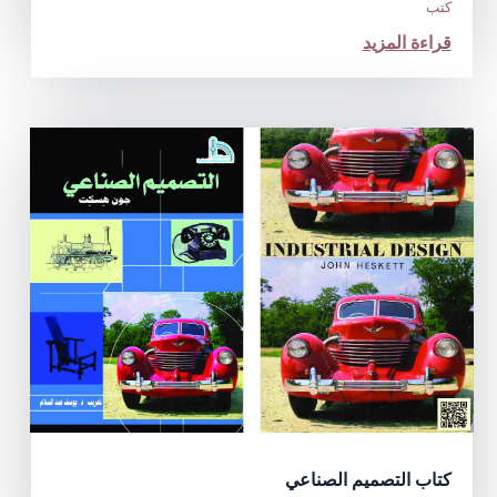
كتب
قراءة المزيد
كتاب التصميم الصناعي