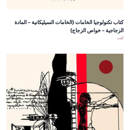
كتاب تكنولوجيا الخامات (الخامات السيليكانية – المادة
الزجاجية – خواص الزجاج)
كتب