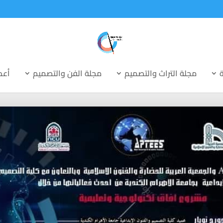
ة
مجلة التراث والتصميم
مجلة الفن والتصميم
أعد