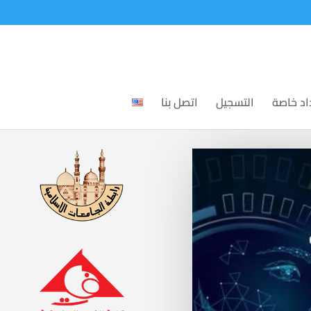
اد خاصة
التسجيل
اتصل بنا