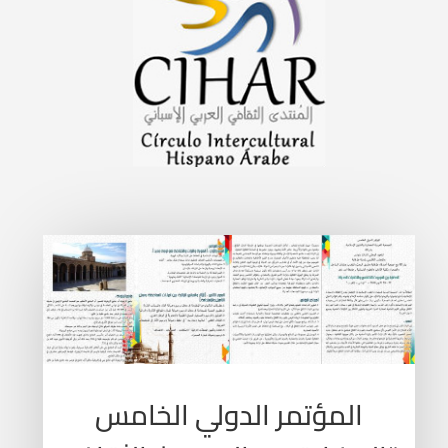
المؤتمر الدولي الخامس