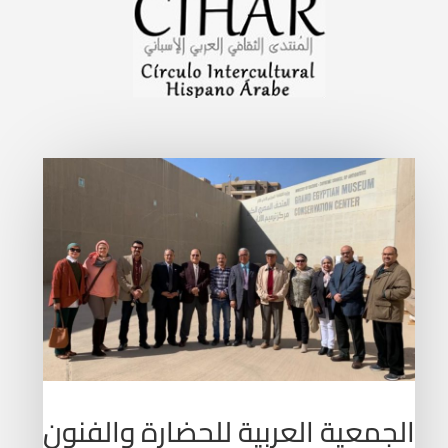
الجمعية العربية للحضارة والفنون