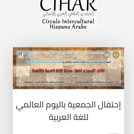
إحتفال الجمعية باليوم العالمي
للغة العربية
جامعة الدول العربية: