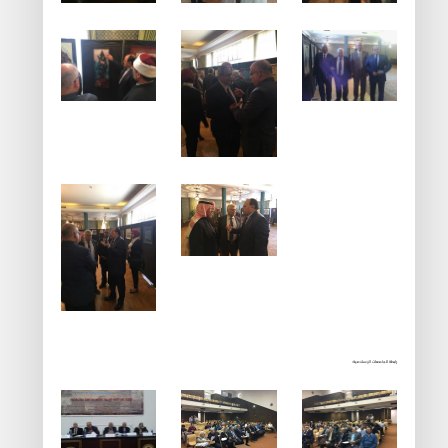
رابطة الجامعات الإسلامية: