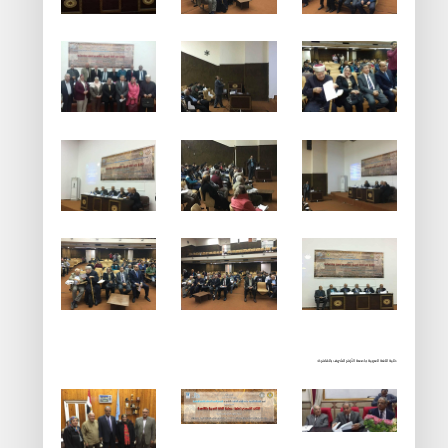
كلية اللغة العربية جامعة الأزهر الشريف بالقاهرة: