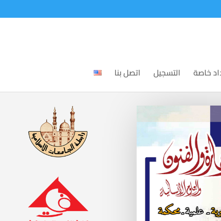
اد خاصة
التسجيل
اتصل بنا