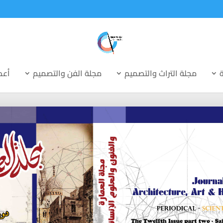
ة
مجلة التراث والتصميم
مجلة الفن والتصميم
أعد