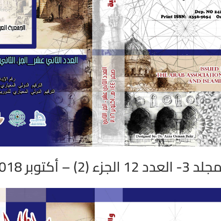
العدد 12 الجزء (2) – أكتوبر 2018