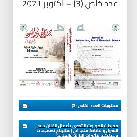
عدد خاص (3) – أكتوبر 2021
محتويات العدد الخاص (3)
مفردات الموروث الشعبي بأعمال الفنان حسن
الشرق والافادة منها في إستلهام تصميمات
وطباعتها بتأثيرات الإزالة والمناعة