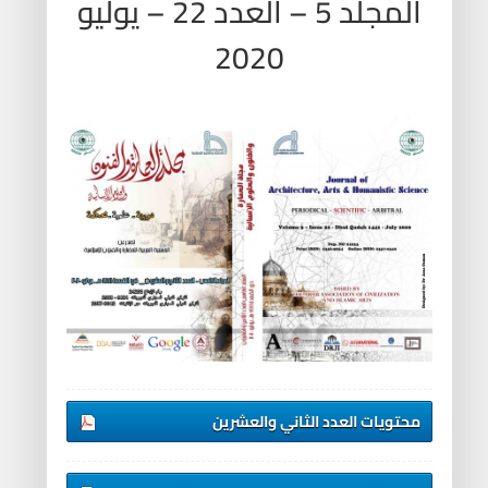
المجلد 5 – العدد 22 – يوليو
2020
محتويات العدد الثاني والعشرين