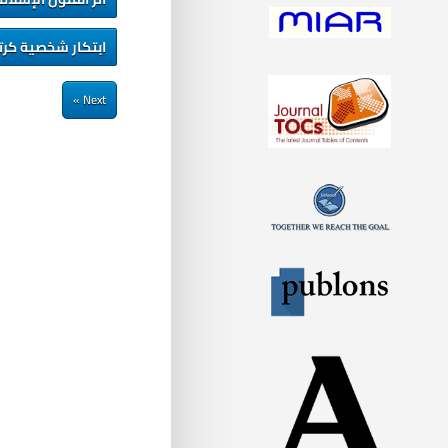
ابتكار شخصية كرت
Next »