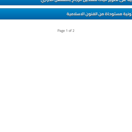
ونية مستوحاة من الفنون الاسلامية
Page
1
of
2