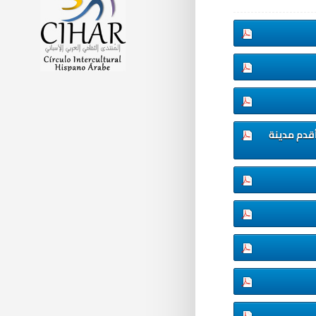
أقدم مدينة