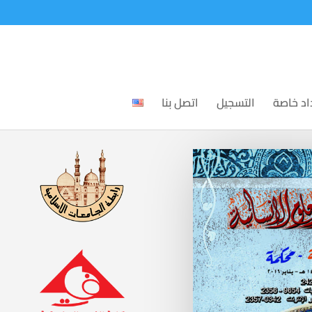
اد خاصة
التسجيل
اتصل بنا