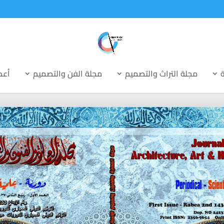
ة
مجلة التراث والتصميم
مجلة الفن والتصميم
أعد