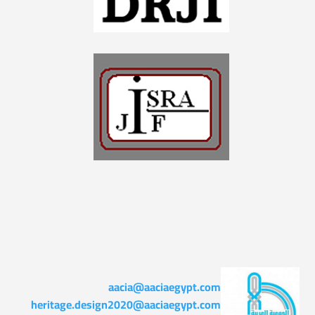
aacia@aaciaegypt.com
heritage.design2020@aaciaegypt.com