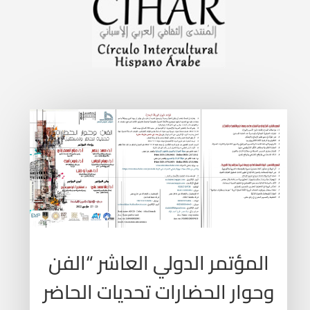
المؤتمر الدولي العاشر “الفن
وحوار الحضارات تحديات الحاضر