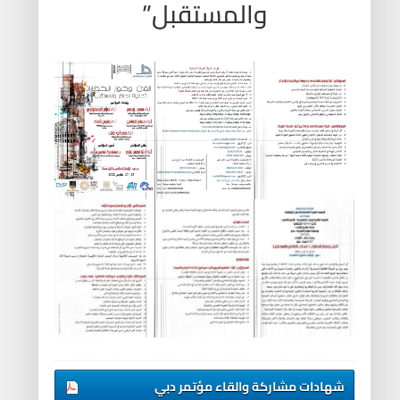
والمستقبل”
شهادات مشاركة والقاء مؤتمر دبي